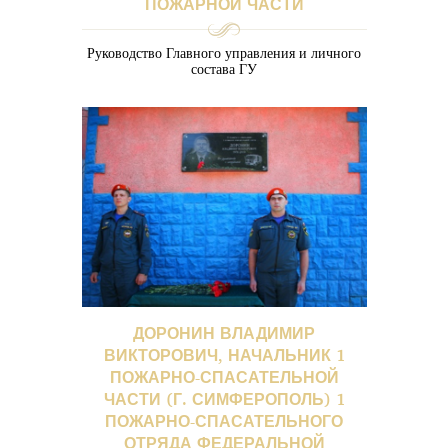
ПОЖАРНОЙ ЧАСТИ
Руководство Главного управления и личного
состава ГУ
ДОРОНИН ВЛАДИМИР
ВИКТОРОВИЧ, НАЧАЛЬНИК 1
ПОЖАРНО-СПАСАТЕЛЬНОЙ
ЧАСТИ (Г. СИМФЕРОПОЛЬ) 1
ПОЖАРНО-СПАСАТЕЛЬНОГО
ОТРЯДА ФЕДЕРАЛЬНОЙ