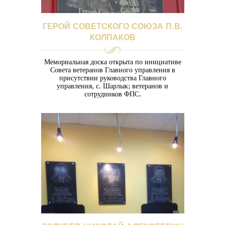
ГЕРОЙ СОВЕТСКОГО СОЮЗА П.В.
КОЛПАКОВ
Мемориальная доска открыта по инициативе
Совета ветеранов Главного управления в
присутствии руководства Главного
управления, с. Шарлык; ветеранов и
сотрудников ФПС.