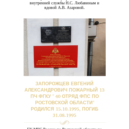
внутренней службы Н.С. Любавиным и
вдовой А.В. Азаровой.
По инициативе СКРЦ МЧС России.
ЗАПОРОЖЦЕВ ЕВГЕНИЙ
АЛЕКСАНДРОВИЧ ПОЖАРНЫЙ 13
ПЧ ФГКУ " 40 ОТРЯД ФПС ПО
РОСТОВСКОЙ ОБЛАСТИ"
РОДИЛСЯ 15.10.1995, ПОГИБ
31.08.1995