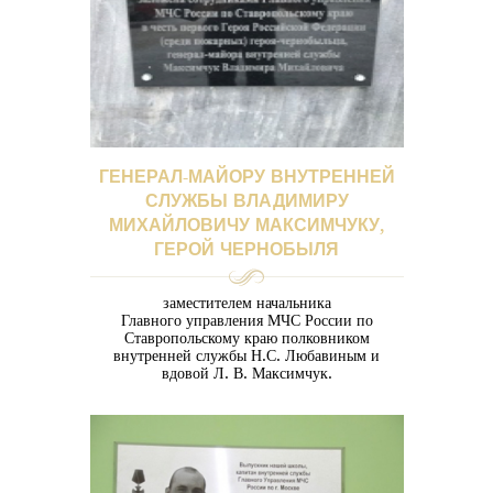
ГЕНЕРАЛ-МАЙОРУ ВНУТРЕННЕЙ
СЛУЖБЫ ВЛАДИМИРУ
МИХАЙЛОВИЧУ МАКСИМЧУКУ,
ГЕРОЙ ЧЕРНОБЫЛЯ
заместителем начальника
Главного управления МЧС России по
Ставропольскому краю полковником
внутренней службы Н.С. Любавиным и
вдовой Л. В. Максимчук.
По инициативе СКРЦ МЧС России