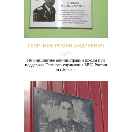
ГЕОРГИЕВ РОМАН АНДРЕЕВИЧ
По инициативе администрации школы при
поддержке Главного управления МЧС России
по г.Москве