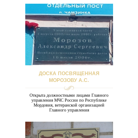
ДОСКА ПОСВЯЩЕННАЯ
МОРОЗОВУ А.С.
Открыта должностными лицами Главного
управления МЧС России по Республике
Мордовия, ветеранской организацией
Главного управления