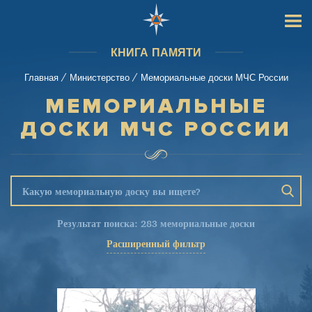
КНИГА ПАМЯТИ
/
/
Главная
Министерство
Мемориальные доски МЧС России
МЕМОРИАЛЬНЫЕ
ДОСКИ МЧС РОССИИ
Результат поиска: 283 мемориальные доски
Сбросить
Искать
Расширенный фильтр