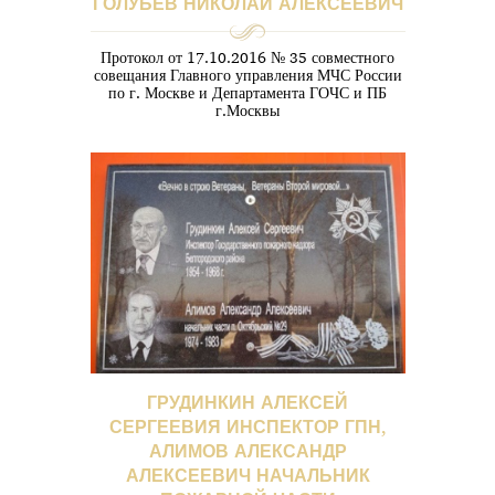
ГОЛУБЕВ НИКОЛАЙ АЛЕКСЕЕВИЧ
Протокол от 17.10.2016 № 35 совместного
совещания Главного управления МЧС России
по г. Москве и Департамента ГОЧС и ПБ
г.Москвы
ГРУДИНКИН АЛЕКСЕЙ
СЕРГЕЕВИЯ ИНСПЕКТОР ГПН,
АЛИМОВ АЛЕКСАНДР
АЛЕКСЕЕВИЧ НАЧАЛЬНИК