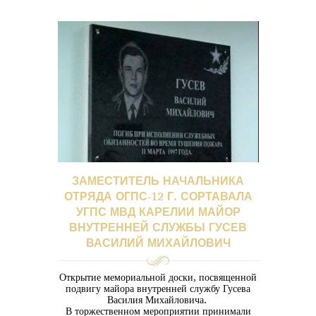
ЗАМЕСТИТЕЛЬ НАЧАЛЬНИКА
ОТРЯДА ОГПС-12 Г. СОРТАВАЛА
УГПС МВД КАРЕЛИИ МАЙОР
ВНУТРЕННЕЙ СЛУЖБЫ ГУСЕВ
ВАСИЛИЙ МИХАЙЛОВИЧ
Открытие мемориальной доски, посвященной
подвигу майора внутренней службу Гусева
Василия Михайловича.
В торжественном мероприятии принимали