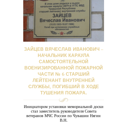
ЗАЙЦЕВ ВЯЧЕСЛАВ ИВАНОВИЧ –
НАЧАЛЬНИК КАРАУЛА
САМОСТОЯТЕЛЬНОЙ
ВОЕНИЗИРОВАННОЙ ПОЖАРНОЙ
ЧАСТИ № 6 СТАРШИЙ
ЛЕЙТЕНАНТ ВНУТРЕННЕЙ
СЛУЖБЫ, ПОГИБШИЙ В ХОДЕ
ТУШЕНИЯ ПОЖАРА.
Инициатором установки мемориальной доски
стал заместитель руководителя Совета
ветеранов МЧС России по Чувашии Нягин
В.Н.