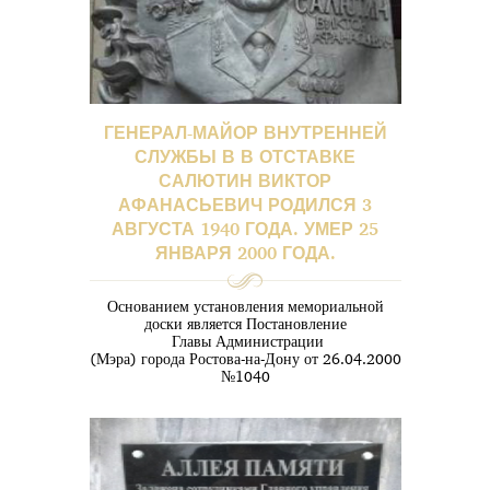
ГЕНЕРАЛ-МАЙОР ВНУТРЕННЕЙ
СЛУЖБЫ В В ОТСТАВКЕ
САЛЮТИН ВИКТОР
АФАНАСЬЕВИЧ РОДИЛСЯ 3
АВГУСТА 1940 ГОДА. УМЕР 25
ЯНВАРЯ 2000 ГОДА.
Основанием установления мемориальной
доски является Постановление
Главы Администрации
(Мэра) города Ростова-на-Дону от 26.04.2000
№1040