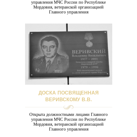
управления МЧС России по Республике
Мордовия, ветеранской организацией
Главного управления
ДОСКА ПОСВЯЩЕННАЯ
ВЕРИВСКОМУ В.В.
Открыта должностными лицами Главного
управления МЧС России по Республике
Мордовия, ветеранской организацией
Главного управления