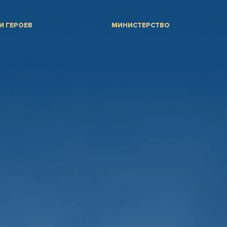
И ГЕРОЕВ
МИНИСТЕРСТВО