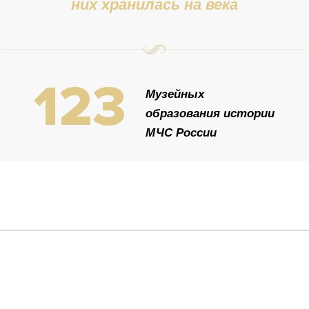
них хранилась на века
123
Музейных
образования истории
МЧС России