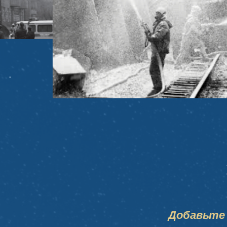
Добавьте 