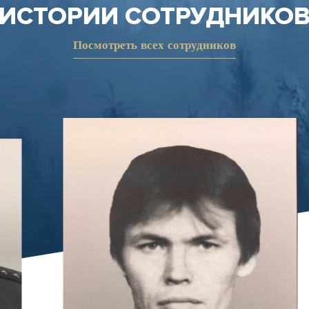
ИСТОРИИ СОТРУДНИКО
Посмотреть всех сотрудников