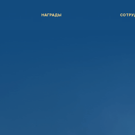
НАГРАДЫ
СОТРУ