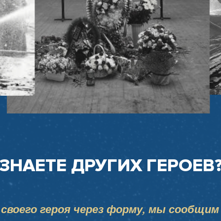
ЗНАЕТЕ ДРУГИХ ГЕРОЕВ
своего героя через форму, мы сообщим 