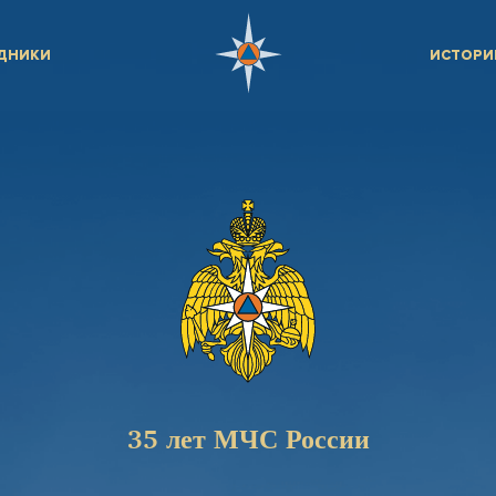
ДНИКИ
ИСТОРИ
35 лет МЧС России