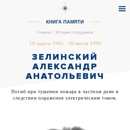
КНИГА ПАМЯТИ
/
Главная
Истории сотрудников
18 марта 1965 - 26 июля 1993
ЗЕЛИНСКИЙ
АЛЕКСАНДР
АНАТОЛЬЕВИЧ
Погиб при тушении пожара в частном доме в
следствии поражения электрическим током.