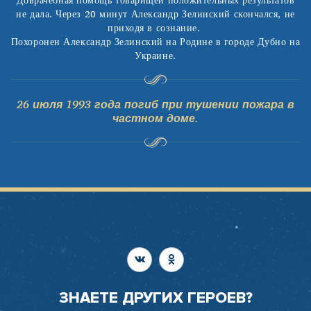
не дала. Через 20 минут Александр Зелинский скончался, не
приходя в сознание.
Похоронен Александр Зелинский на Родине в городе Дубно на
Украине.
26 июля 1993 года погиб при тушении пожара в
частном доме.
ЗНАЕТЕ ДРУГИХ ГЕРОЕВ?