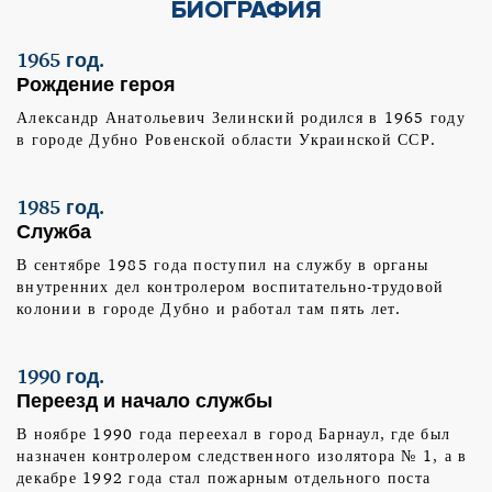
БИОГРАФИЯ
1965 год.
Рождение героя
Александр Анатольевич Зелинский родился в 1965 году
в городе Дубно Ровенской области Украинской ССР.
1985 год.
Служба
В сентябре 1985 года поступил на службу в органы
внутренних дел контролером воспитательно-трудовой
колонии в городе Дубно и работал там пять лет.
1990 год.
Переезд и начало службы
В ноябре 1990 года переехал в город Барнаул, где был
назначен контролером следственного изолятора № 1, а в
декабре 1992 года стал пожарным отдельного поста