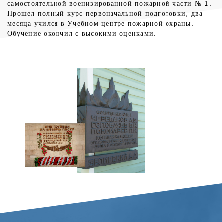
самостоятельной военизированной пожарной части № 1.
Прошел полный курс первоначальной подготовки, два
месяца учился в Учебном центре пожарной охраны.
Обучение окончил с высокими оценками.