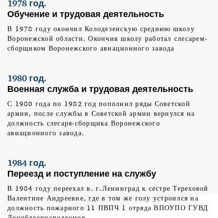
1978 год.
Обучение и трудовая деятельность
В 1978 году окончил Колодезенскую среднюю школу
Воронежской области. Окончив школу работал слесарем-
сборщиком Воронежского авиационного завода
1980 год.
Военная служба и трудовая деятельность
С 1980 года по 1982 год пополнил ряды Советской
армии, после службы в Советской армии вернулся на
должность слесаря-сборщика Воронежского
авиационного завода.
1984 год.
Переезд и поступление на службу
В 1984 году переехал в. г.Ленинград к сестре Тереховой
Валентине Андреевне, где в том же голу устроился на
должность пожарного 11 ПВПЧ 1 отряда ВПОУПО ГУВД
Леноблгорисполкомов.