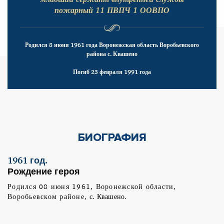
пожарный 11 ПВПЧ 1 ООВПО
Родился 8 июня 1961 года Воронежская область Воробьевского
района с. Квашено
Погиб 23 февраля 1991 года
БИОГРАФИЯ
1961 год.
Рождение героя
Родился 08 июня 1961, Воронежской области,
Воробьевском районе,
с. Квашено.