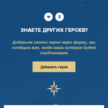
ЗНАЕТЕ ДРУГИХ ГЕРОЕВ?
Добавьте своего героя через форму, мы
сообщим вам, когда ваша история будет
опубликована
Добавить героя