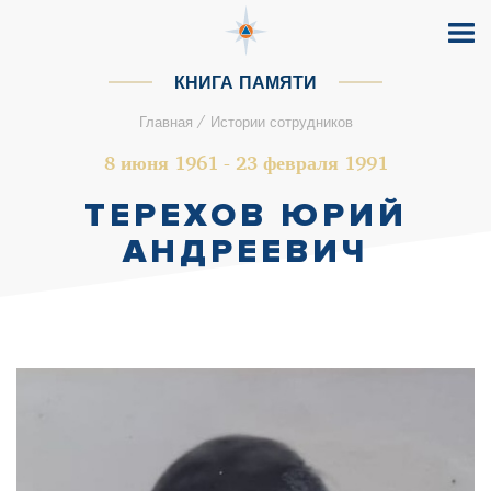
КНИГА ПАМЯТИ
/
Главная
Истории сотрудников
8 июня 1961 - 23 февраля 1991
ТЕРЕХОВ ЮРИЙ
АНДРЕЕВИЧ