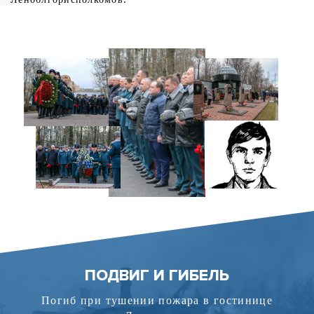
ПОДВИГ И ГИБЕЛЬ
Погиб при тушении пожара в гостинице