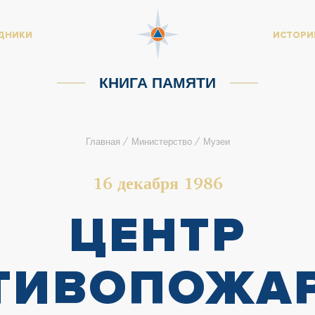
ДНИКИ
ИСТОРИ
КНИГА ПАМЯТИ
/
/
Главная
Министерство
Музеи
16 декабря 1986
ЦЕНТР
ТИВОПОЖА