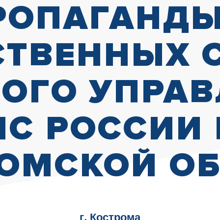
РОПАГАНДЫ
ТВЕННЫХ 
ОГО УПРА
С РОССИИ
ОМСКОЙ О
г. Кострома