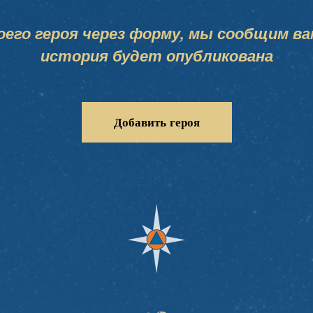
его героя через форму, мы сообщим ва
история будет опубликована
Добавить героя