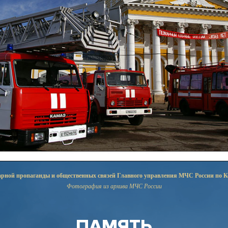
рной пропаганды и общественных связей Главного управления МЧС России по К
Фотография из архива МЧС России
ПАМЯТЬ