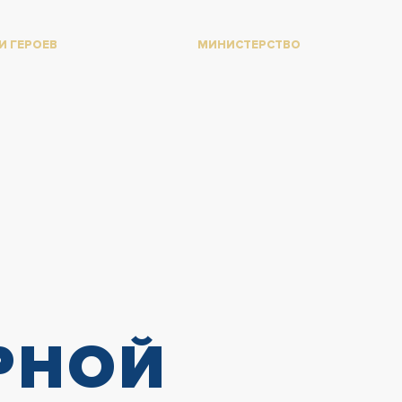
И ГЕРОЕВ
МИНИСТЕРСТВО
РНОЙ