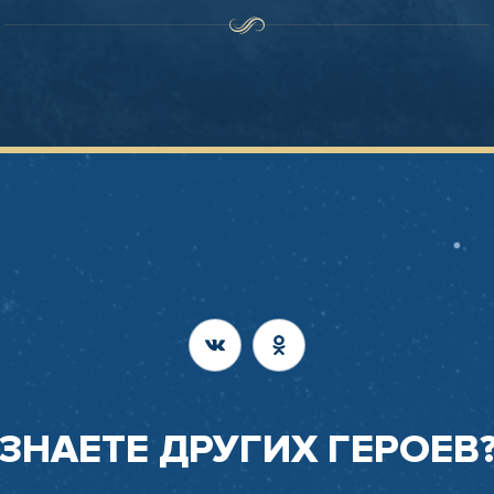
ЗНАЕТЕ ДРУГИХ ГЕРОЕВ