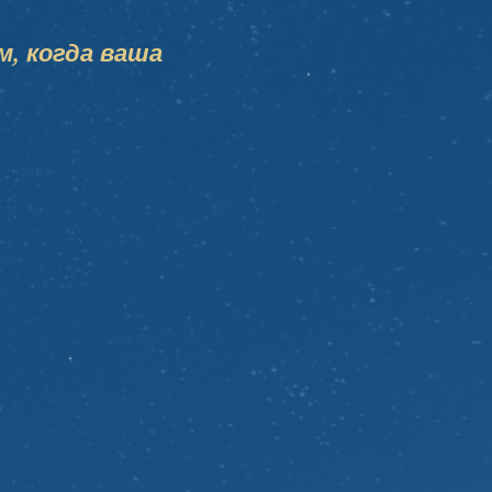
м, когда ваша