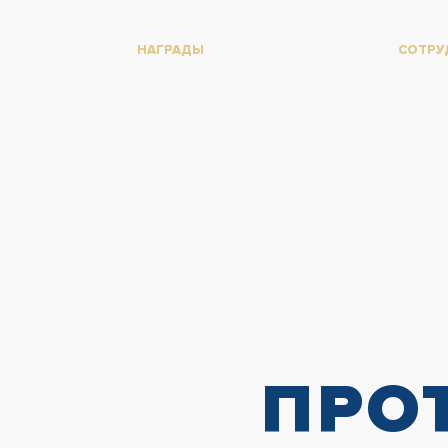
НАГРАДЫ
СОТРУ
ПРО