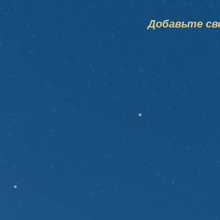
Добавьте сво