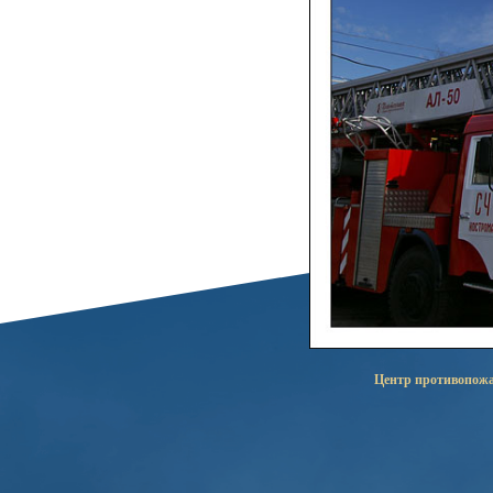
Центр противопожа