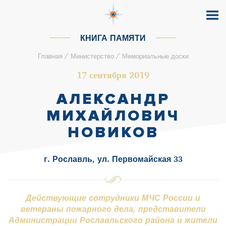
КНИГА ПАМЯТИ
/
/
Главная
Министерство
Мемориальные доски
17 сентября 2019
АЛЕКСАНДР
МИХАЙЛОВИЧ
НОВИКОВ
г. Рославль, ул. Первомайская 33
Действующие сотрудники МЧС России и
ветераны пожарного дела, представители
Администрации Рославльского района и жители