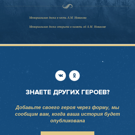
Мемориальная доска в честь А.М. Новикова
Мемориальная доска открыта в память об А.М. Новикове
ЗНАЕТЕ ДРУГИХ ГЕРОЕВ?
Добавьте своего героя через форму, мы
сообщим вам, когда ваша история будет
опубликована